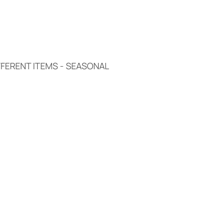
FFERENT ITEMS - SEASONAL