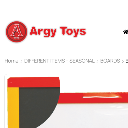
Home
DIFFERENT ITEMS - SEASONAL
BOARDS