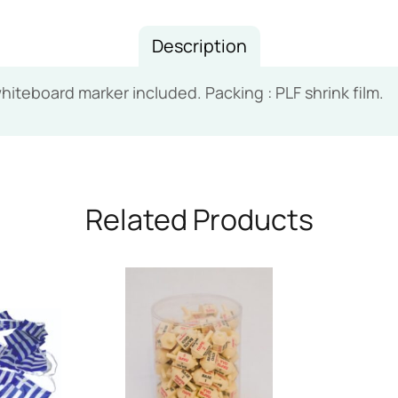
Description
teboard marker included. Packing : PLF shrink film.
Related Products