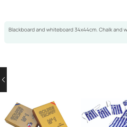
Blackboard and whiteboard 34x44cm. Chalk and whi