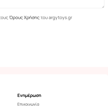
τους
Όρους Χρήσης
του argytoys.gr
Ενημέρωση
Επικοινωνία