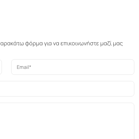
αρακάτω φόρμα για να επικοινωνήστε μαζί μας