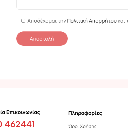
Αποδέχομαι την
Πολιτική Απορρήτου
και 
ία Επικοινωνίας
Πληροφορίες
0 462441
Όροι Χρήσης