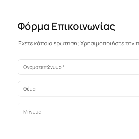
Φόρμα Επικοινωνίας
Έχετε κάποια ερώτηση; Χρησιμοποιήστε την π