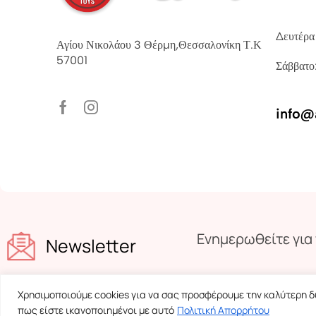
Δευτέρα
Αγίου Νικολάου 3 Θέρμη,Θεσσαλονίκη Τ.Κ
57001
Σάββατο
info@
Ενημερωθείτε για 
Newsletter
Χρησιμοποιούμε cookies για να σας προσφέρουμε την καλύτερη δυ
πως είστε ικανοποιημένοι με αυτό
Πολιτική Απορρήτου