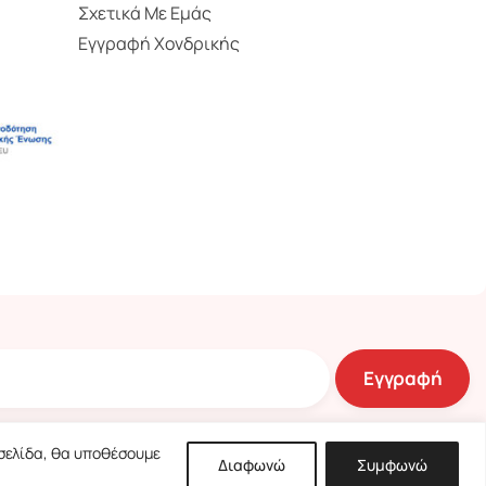
Σχετικά Με Εμάς
Εγγραφή Χονδρικής
 σελίδα, θα υποθέσουμε
Διαφωνώ
Συμφωνώ