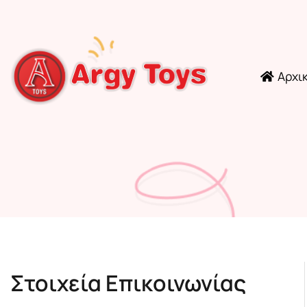
Αρχι
Στοιχεία Επικοινωνίας