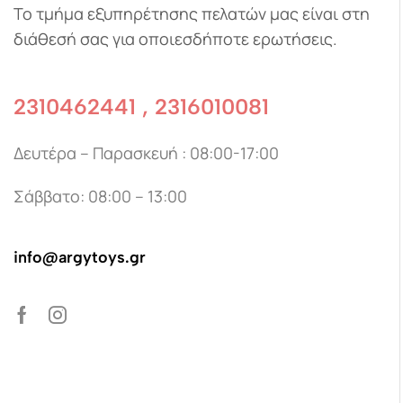
Το τμήμα εξυπηρέτησης πελατών μας είναι στη
διάθεσή σας για οποιεσδήποτε ερωτήσεις.
2310462441 , 2316010081
Δευτέρα – Παρασκευή : 08:00-17:00
Σάββατο: 08:00 – 13:00
info@argytoys.gr