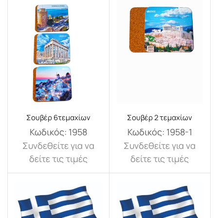
Σουβέρ 6τεμαχίων
Σουβέρ 2 τεμαχίων
Κωδικός:
1958
Κωδικός:
1958-1
Συνδεθείτε για να
Συνδεθείτε για να
δείτε τις τιμές
δείτε τις τιμές