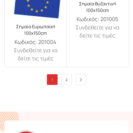
Σημαία Βυζαντινή
100x150cm
Κωδικός:
201005
Σημαία Ευρωπαϊκή
Συνδεθείτε για να
100x150cm
δείτε τις τιμές
Κωδικός:
201004
Συνδεθείτε για να
δείτε τις τιμές
1
2