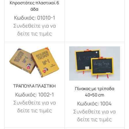
Κηροστάτες πλαστικοί 6
άδα
Κωδικός:
01010-1
Συνδεθείτε για να
δείτε τις τιμές
ΤΡΑΠΟΥΛΑ ΠΛΑΣΤΙΚΗ
Πίνακας με τρίποδα
Κωδικός:
1002-1
40×50 cm
Συνδεθείτε για να
Κωδικός:
1004
δείτε τις τιμές
Συνδεθείτε για να
δείτε τις τιμές