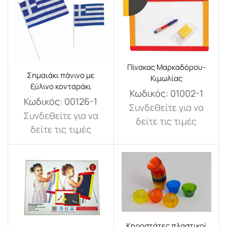
Πίνακας Μαρκαδόρου-
Σημαιάκι πάνινο με
Κιμωλίας
ξύλινο κονταράκι
Κωδικός:
01002-1
Κωδικός:
00126-1
Συνδεθείτε για να
Συνδεθείτε για να
δείτε τις τιμές
δείτε τις τιμές
Κηροστάτες πλαστικοί