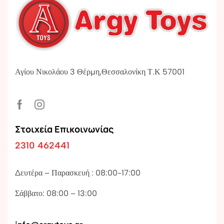
Αγίου Νικολάου 3 Θέρμη,Θεσσαλονίκη Τ.Κ 57001
Στοιχεία Επικοινωνίας
2310 462441
Δευτέρα – Παρασκευή : 08:00-17:00
Σάββατο: 08:00 – 13:00