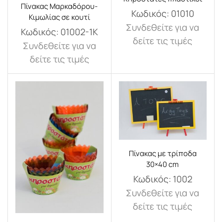
Πίνακας Μαρκαδόρου-
Κωδικός:
01010
Κιμωλίας σε κουτί
Συνδεθείτε για να
Κωδικός:
01002-1K
δείτε τις τιμές
Συνδεθείτε για να
δείτε τις τιμές
Πίνακας με τρίποδα
30×40 cm
Κωδικός:
1002
Συνδεθείτε για να
δείτε τις τιμές