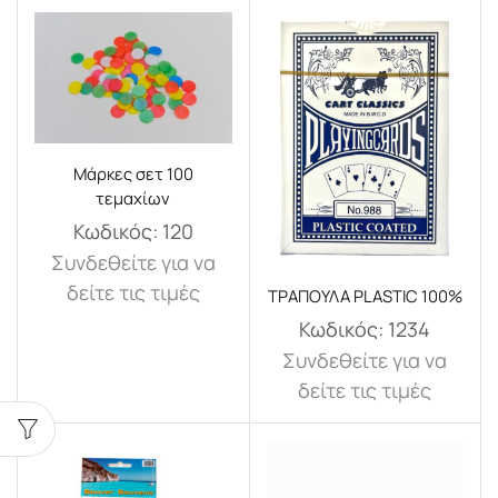
Μάρκες σετ 100
τεμαχίων
Κωδικός:
120
Συνδεθείτε για να
δείτε τις τιμές
ΤΡΑΠΟΥΛΑ PLASTIC 100%
Κωδικός:
1234
Συνδεθείτε για να
δείτε τις τιμές