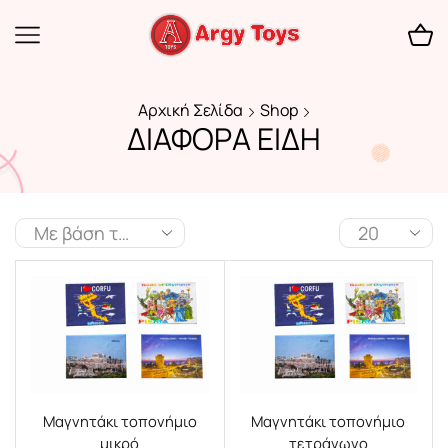
Αρχική Σελίδα
Shop
ΔΙΑΦΟΡΑ ΕΙΔΗ
Μαγνητάκι τοπονήμιο
Μαγνητάκι τοπονήμιο
μικρό
τετράγωνο