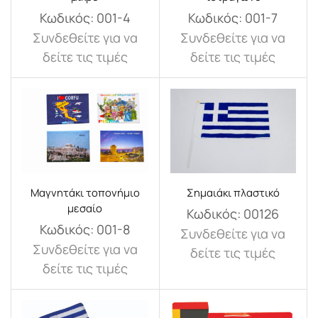
Κωδικός:
001-4
Κωδικός:
001-7
Συνδεθείτε για να
Συνδεθείτε για να
δείτε τις τιμές
δείτε τις τιμές
Μαγνητάκι τοπονήμιο
Σημαιάκι πλαστικό
μεσαίο
Κωδικός:
00126
Κωδικός:
001-8
Συνδεθείτε για να
Συνδεθείτε για να
δείτε τις τιμές
δείτε τις τιμές