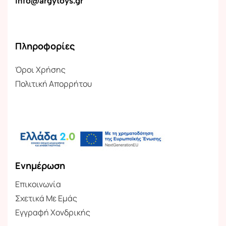
info@argytoys.gr
Πληροφορίες
Όροι Χρήσης
Πολιτική Απορρήτου
Ενημέρωση
Επικοινωνία
Σχετικά Με Εμάς
Εγγραφή Χονδρικής