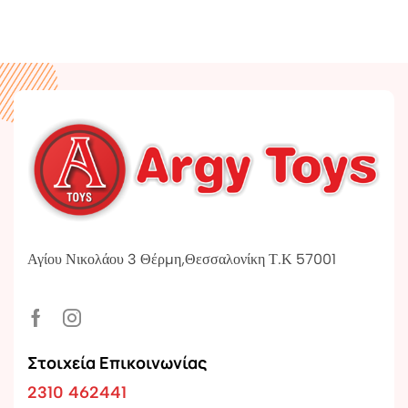
Αγίου Νικολάου 3 Θέρμη,Θεσσαλονίκη Τ.Κ 57001
Στοιχεία Επικοινωνίας
2310 462441