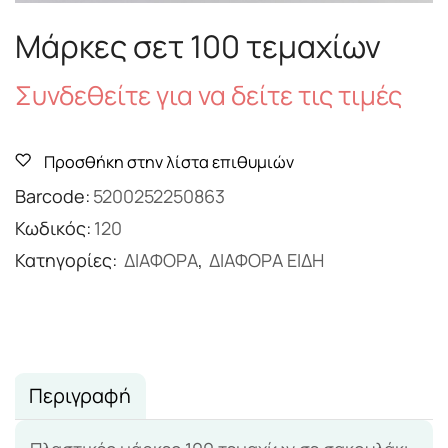
Μάρκες σετ 100 τεμαχίων
Συνδεθείτε για να δείτε τις τιμές
Προσθήκη στην λίστα επιθυμιών
Barcode:
5200252250863
Κωδικός:
120
Κατηγορίες:
ΔΙΑΦΟΡΑ
,
ΔΙΑΦΟΡΑ ΕΙΔΗ
Περιγραφή