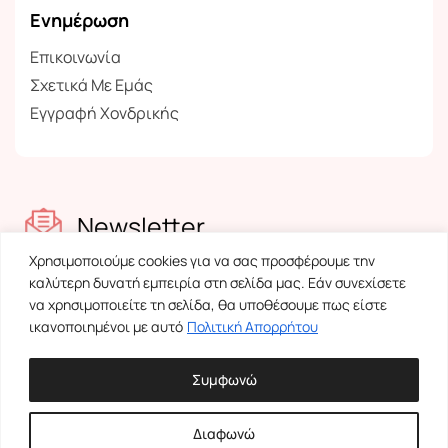
Ενημέρωση
Επικοινωνία
Σχετικά Με Εμάς
Εγγραφή Χονδρικής
Newsletter
Χρησιμοποιούμε cookies για να σας προσφέρουμε την
Ενημερωθείτε για τα νέα μας
καλύτερη δυνατή εμπειρία στη σελίδα μας. Εάν συνεχίσετε
να χρησιμοποιείτε τη σελίδα, θα υποθέσουμε πως είστε
ικανοποιημένοι με αυτό
Πολιτική Απορρήτου
Συμφωνώ
Διαφωνώ