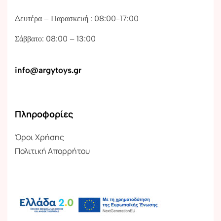
Δευτέρα – Παρασκευή : 08:00-17:00
Σάββατο: 08:00 – 13:00
info@argytoys.gr
Πληροφορίες
Όροι Χρήσης
Πολιτική Απορρήτου