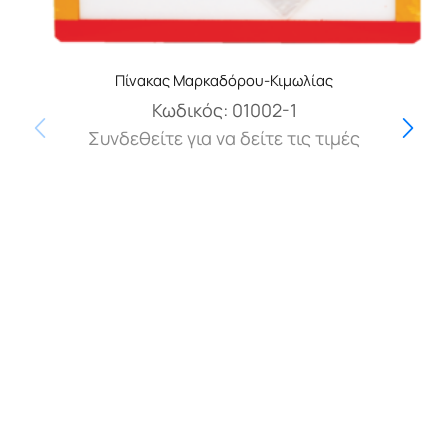
Πίνακας Μαρκαδόρου-Κιμωλίας
Κωδικός:
01002-1
Συνδεθείτε για να δείτε τις τιμές