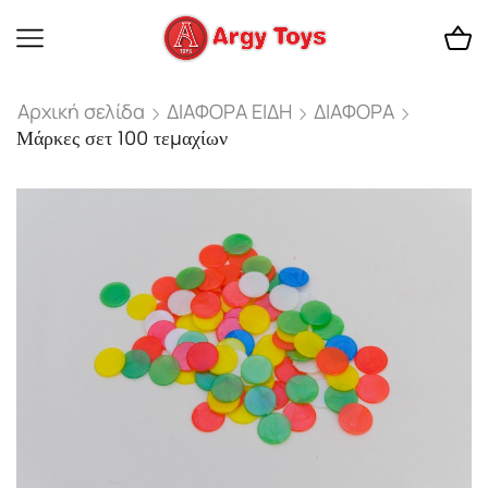
Αρχική σελίδα
ΔΙΑΦΟΡΑ ΕΙΔΗ
ΔΙΑΦΟΡΑ
Μάρκες σετ 100 τεμαχίων