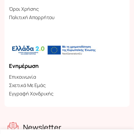
Όροι Χρήσης
Πολιτική Απορρήτου
Ενημέρωση
Επικοινωνία
Σχετικά Με Εμάς
Εγγραφή Χονδρικής
Newsletter