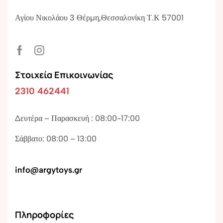
Αγίου Νικολάου 3 Θέρμη,Θεσσαλονίκη Τ.Κ 57001
Στοιχεία Επικοινωνίας
2310 462441
Δευτέρα – Παρασκευή : 08:00-17:00
Σάββατο: 08:00 – 13:00
info@argytoys.gr
Πληροφορίες