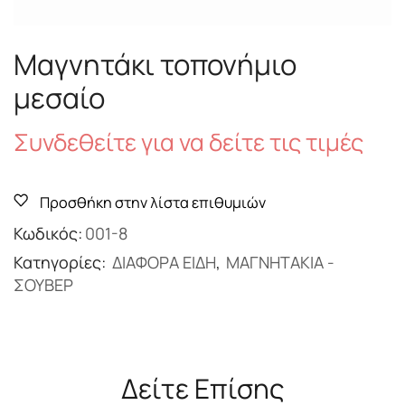
Μαγνητάκι τοπονήμιο
μεσαίο
Συνδεθείτε για να δείτε τις τιμές
Προσθήκη στην λίστα επιθυμιών
Κωδικός:
001-8
Κατηγορίες:
ΔΙΑΦΟΡΑ ΕΙΔΗ
,
ΜΑΓΝΗΤΑΚΙΑ -
ΣΟΥΒΕΡ
Δείτε Επίσης