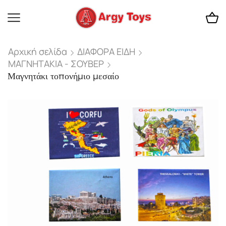
Αρχική σελίδα
ΔΙΑΦΟΡΑ ΕΙΔΗ
ΜΑΓΝΗΤΑΚΙΑ - ΣΟΥΒΕΡ
Μαγνητάκι τοπονήμιο μεσαίο