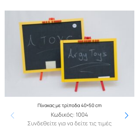
Πίνακας με τρίποδα 40×50 cm
Κωδικός:
1004
Συνδεθείτε για να δείτε τις τιμές