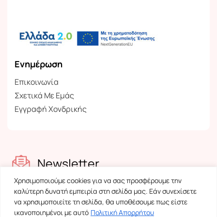
Ενημέρωση
Επικοινωνία
Σχετικά Με Εμάς
Εγγραφή Χονδρικής
Newsletter
Χρησιμοποιούμε cookies για να σας προσφέρουμε την
Ενημερωθείτε για τα νέα μας
καλύτερη δυνατή εμπειρία στη σελίδα μας. Εάν συνεχίσετε
να χρησιμοποιείτε τη σελίδα, θα υποθέσουμε πως είστε
ικανοποιημένοι με αυτό
Πολιτική Απορρήτου