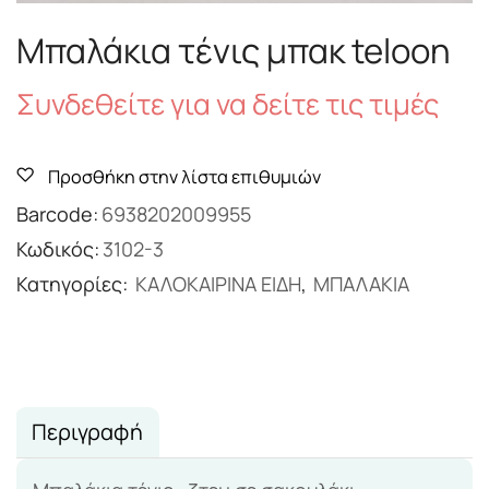
Μπαλάκια τένις μπακ teloon
Συνδεθείτε για να δείτε τις τιμές
Προσθήκη στην λίστα επιθυμιών
Barcode:
6938202009955
Κωδικός:
3102-3
Κατηγορίες:
ΚΑΛΟΚΑΙΡΙΝΑ ΕΙΔΗ
,
ΜΠΑΛΑΚΙΑ
Περιγραφή