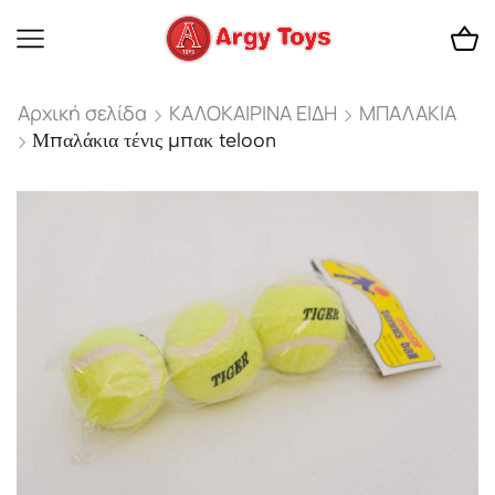
Αρχική σελίδα
ΚΑΛΟΚΑΙΡΙΝΑ ΕΙΔΗ
ΜΠΑΛΑΚΙΑ
Μπαλάκια τένις μπακ teloon