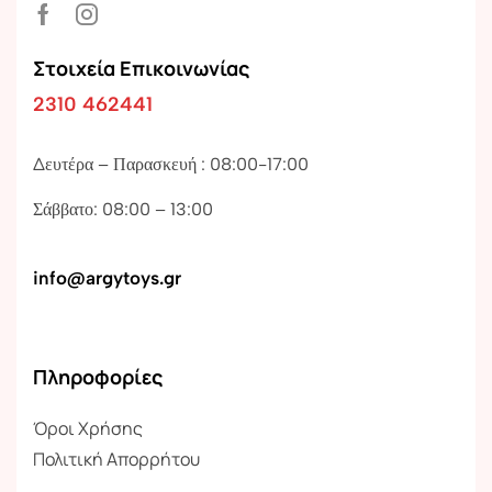
Στοιχεία Επικοινωνίας
2310 462441
Δευτέρα – Παρασκευή : 08:00-17:00
Σάββατο: 08:00 – 13:00
info@argytoys.gr
Πληροφορίες
Όροι Χρήσης
Πολιτική Απορρήτου