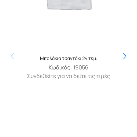
Μπαλάκια τσαντάκι 24 τεμ.
Κωδικός:
19056
Συνδεθείτε για να δείτε τις τιμές