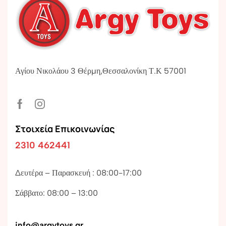
Αγίου Νικολάου 3 Θέρμη,Θεσσαλονίκη Τ.Κ 57001
Στοιχεία Επικοινωνίας
2310 462441
Δευτέρα – Παρασκευή : 08:00-17:00
Σάββατο: 08:00 – 13:00
info@argytoys.gr