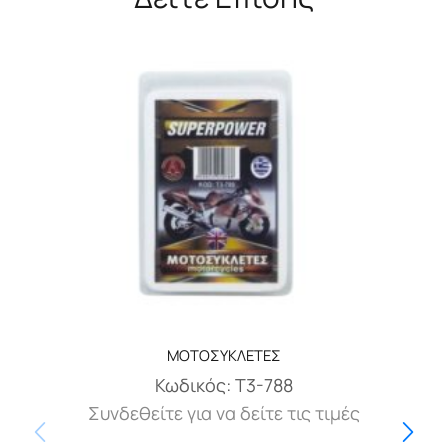
ΜΟΤΟΣΥΚΛΕΤΕΣ
Κωδικός:
T3-788
Συνδεθείτε για να δείτε τις τιμές