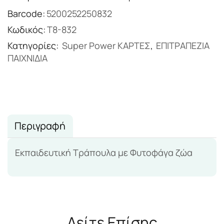
Barcode:
5200252250832
Κωδικός:
T8-832
Κατηγορίες:
Super Power ΚΑΡΤΕΣ
,
ΕΠΙΤΡΑΠΕΖΙΑ
ΠΑΙΧΝΙΔΙΑ
Περιγραφή
Εκπαιδευτική Τράπουλα με Φυτοφάγα ζώα
Δείτε Επίσης