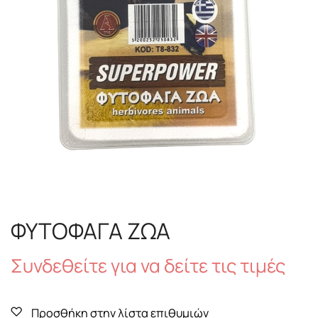
ΦΥΤΟΦΑΓΑ ΖΩΑ
Συνδεθείτε για να δείτε τις τιμές
Προσθήκη στην λίστα επιθυμιών