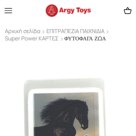
Αρχική σελίδα
ΕΠΙΤΡΑΠΕΖΙΑ ΠΑΙΧΝΙΔΙΑ
Super Power ΚΑΡΤΕΣ
ΦΥΤΟΦΑΓΑ ΖΩΑ