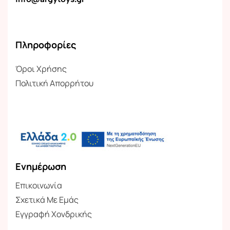
Πληροφορίες
Όροι Χρήσης
Πολιτική Απορρήτου
Ενημέρωση
Επικοινωνία
Σχετικά Με Εμάς
Εγγραφή Χονδρικής