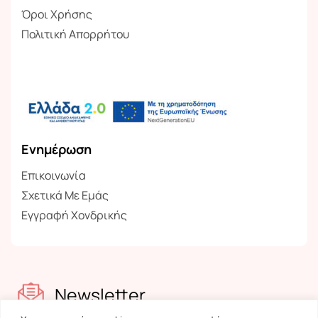
Όροι Χρήσης
Πολιτική Απορρήτου
Ενημέρωση
Επικοινωνία
Σχετικά Με Εμάς
Εγγραφή Χονδρικής
Newsletter