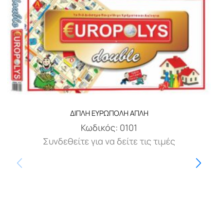
ΔΙΠΛΗ ΕΥΡΩΠΟΛΗ ΑΠΛΗ
Κωδικός:
0101
Συνδεθείτε για να δείτε τις τιμές