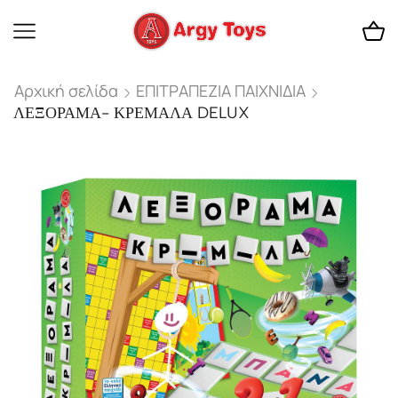
Αρχική σελίδα
ΕΠΙΤΡΑΠΕΖΙΑ ΠΑΙΧΝΙΔΙΑ
ΛΕΞΟΡΑΜΑ- ΚΡΕΜΑΛΑ DELUX