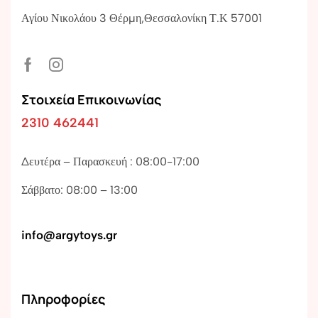
Αγίου Νικολάου 3 Θέρμη,Θεσσαλονίκη Τ.Κ 57001
Στοιχεία Επικοινωνίας
2310 462441
Δευτέρα – Παρασκευή : 08:00-17:00
Σάββατο: 08:00 – 13:00
info@argytoys.gr
Πληροφορίες