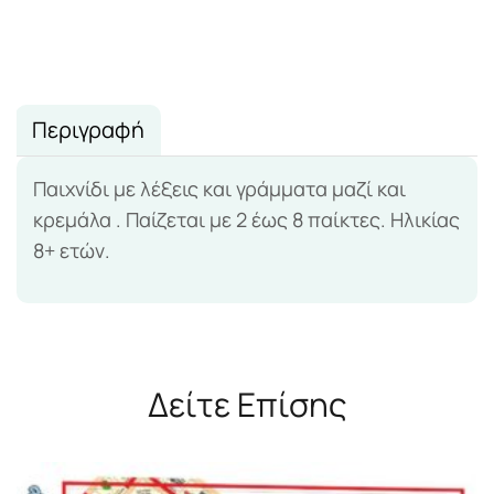
Περιγραφή
Παιχνίδι με λέξεις και γράμματα μαζί και
κρεμάλα . Παίζεται με 2 έως 8 παίκτες. Ηλικίας
8+ ετών.
Δείτε Επίσης