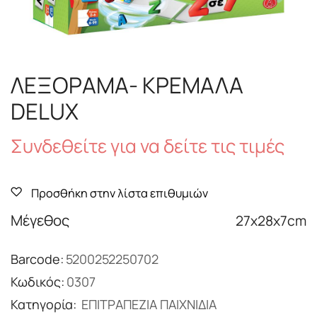
ΛΕΞΟΡΑΜΑ- ΚΡΕΜΑΛΑ
DELUX
Συνδεθείτε για να δείτε τις τιμές
Προσθήκη στην λίστα επιθυμιών
Μέγεθος
27x28x7cm
Barcode:
5200252250702
Κωδικός:
0307
Κατηγορία:
ΕΠΙΤΡΑΠΕΖΙΑ ΠΑΙΧΝΙΔΙΑ