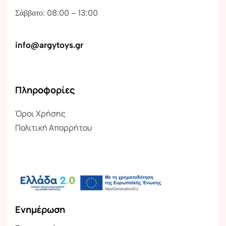
Σάββατο: 08:00 – 13:00
info@argytoys.gr
Πληροφορίες
Όροι Χρήσης
Πολιτική Απορρήτου
Ενημέρωση