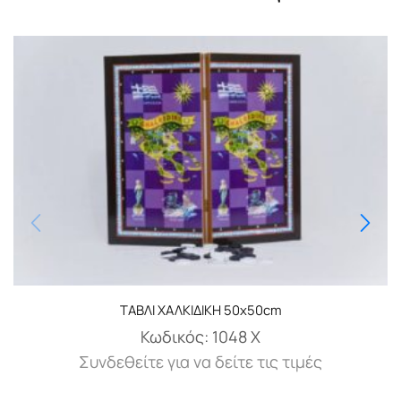
ΤΑΒΛΙ ΧΑΛΚΙΔΙΚΗ 50x50cm
Κωδικός:
1048 Χ
Συνδεθείτε για να δείτε τις τιμές