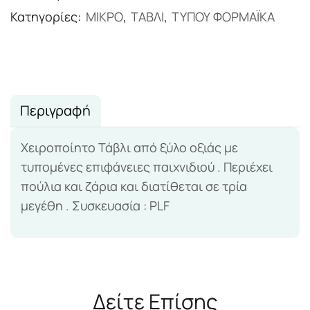
Κατηγορίες:
ΜΙΚΡΟ
,
ΤΑΒΛΙ
,
ΤΥΠΟΥ ΦΟΡΜΑΪΚΑ
Περιγραφή
Χειροποίητο Τάβλι από ξύλο οξιάς με
τυπομένες επιφάνειες παιχνιδιού . Περιέχει
πούλια και ζάρια και διατίθεται σε τρία
μεγέθη . Συσκευασία : PLF
Δείτε Επίσης