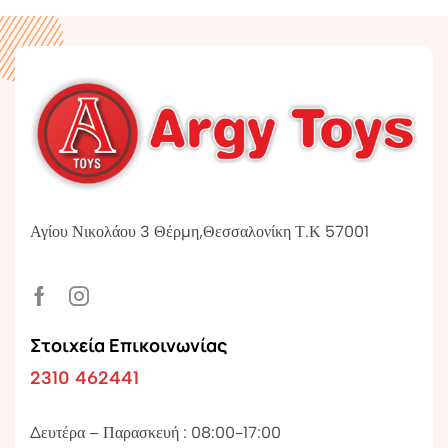
Αγίου Νικολάου 3 Θέρμη,Θεσσαλονίκη Τ.Κ 57001
Στοιχεία Επικοινωνίας
2310 462441
Δευτέρα – Παρασκευή : 08:00-17:00