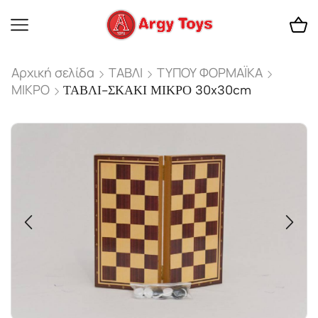
Αρχική σελίδα
ΤΑΒΛΙ
ΤΥΠΟΥ ΦΟΡΜΑΪΚΑ
ΜΙΚΡΟ
ΤΑΒΛΙ-ΣΚΑΚΙ ΜΙΚΡΟ 30x30cm