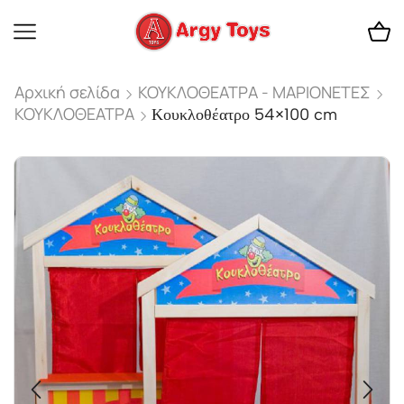
Αρχική σελίδα
ΚΟΥΚΛΟΘΕΑΤΡΑ - ΜΑΡΙΟΝΕΤΕΣ
ΚΟΥΚΛΟΘΕΑΤΡΑ
Κουκλοθέατρο 54×100 cm