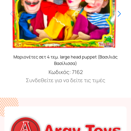
Μαριονέτες σετ 4 τεμ. large head puppet (Βασιλιάς
Βασίλισσα)
Κωδικός:
7162
Συνδεθείτε για να δείτε τις τιμές