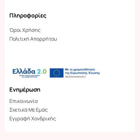
Πληροφορίες
Όροι Χρήσης
Πολιτική Απορρήτου
Ενημέρωση
Επικοινωνία
Σχετικά Με Εμάς
Εγγραφή Χονδρικής