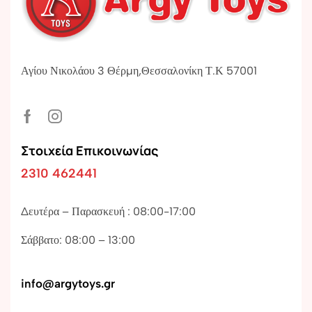
Αγίου Νικολάου 3 Θέρμη,Θεσσαλονίκη Τ.Κ 57001
Στοιχεία Επικοινωνίας
2310 462441
Δευτέρα – Παρασκευή : 08:00-17:00
Σάββατο: 08:00 – 13:00
info@argytoys.gr