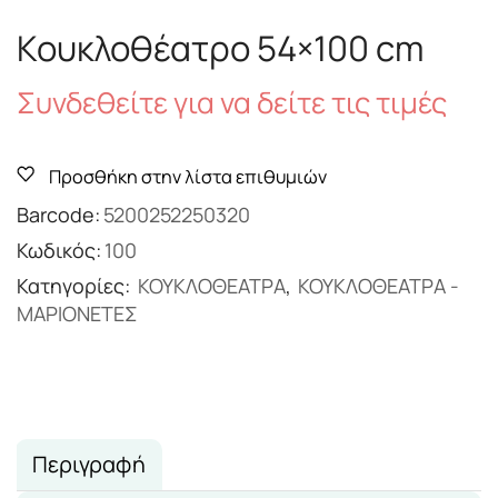
Κουκλοθέατρο 54×100 cm
Συνδεθείτε για να δείτε τις τιμές
Προσθήκη στην λίστα επιθυμιών
Barcode:
5200252250320
Κωδικός:
100
Κατηγορίες:
ΚΟΥΚΛΟΘΕΑΤΡΑ
,
ΚΟΥΚΛΟΘΕΑΤΡΑ -
ΜΑΡΙΟΝΕΤΕΣ
Περιγραφή