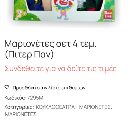
Μαριονέτες σετ 4 τεμ.
(Πιτερ Παν)
Συνδεθείτε για να δείτε τις τιμές
Προσθήκη στην λίστα επιθυμιών
Κωδικός:
7295Μ
Κατηγορίες:
ΚΟΥΚΛΟΘΕΑΤΡΑ - ΜΑΡΙΟΝΕΤΕΣ
,
ΜΑΡΙΟΝΕΤΕΣ