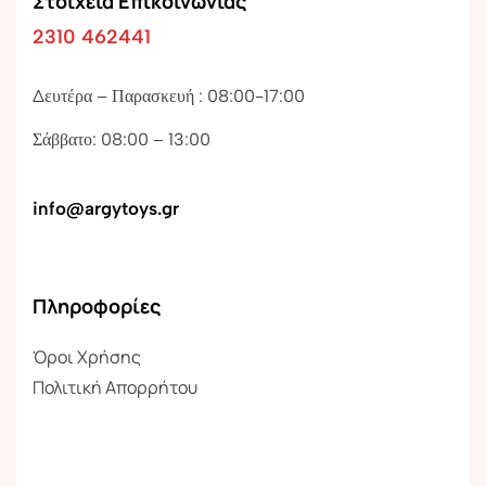
Στοιχεία Επικοινωνίας
2310 462441
Δευτέρα – Παρασκευή : 08:00-17:00
Σάββατο: 08:00 – 13:00
info@argytoys.gr
Πληροφορίες
Όροι Χρήσης
Πολιτική Απορρήτου