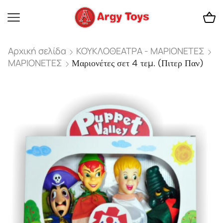
Αρχική σελίδα
ΚΟΥΚΛΟΘΕΑΤΡΑ - ΜΑΡΙΟΝΕΤΕΣ
ΜΑΡΙΟΝΕΤΕΣ
Μαριονέτες σετ 4 τεμ. (Πιτερ Παν)