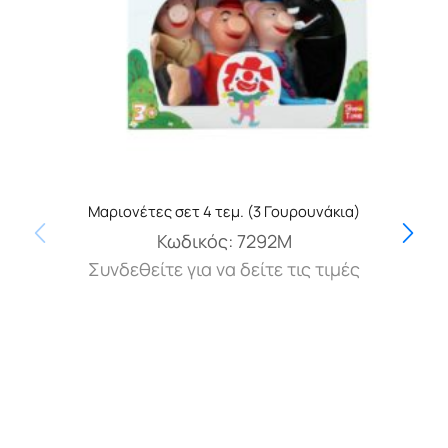
Μαριονέτες σετ 4 τεμ. (3 Γουρουνάκια)
Κωδικός:
7292Μ
Συνδεθείτε για να δείτε τις τιμές