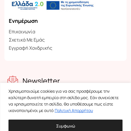
Ενημέρωση
Επικοινωνία
Σχετικά Με Εμάς
Εγγραφή Χονδρικής
Newsletter
Χρησιμοποιούμε cookies για να σας προσφέρουμε την
Ενημερωθείτε για τα νέα μας
καλύτερη δυνατή εμπειρία στη σελίδα μας. Εάν συνεχίσετε
να χρησιμοποιείτε τη σελίδα, θα υποθέσουμε πως είστε
ικανοποιημένοι με αυτό
Πολιτική Απορρήτου
Συμφωνώ