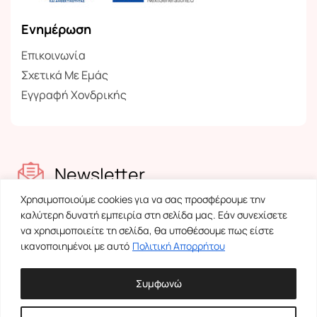
Ενημέρωση
Επικοινωνία
Σχετικά Με Εμάς
Εγγραφή Χονδρικής
Newsletter
Χρησιμοποιούμε cookies για να σας προσφέρουμε την
Ενημερωθείτε για τα νέα μας
καλύτερη δυνατή εμπειρία στη σελίδα μας. Εάν συνεχίσετε
να χρησιμοποιείτε τη σελίδα, θα υποθέσουμε πως είστε
ικανοποιημένοι με αυτό
Πολιτική Απορρήτου
Συμφωνώ