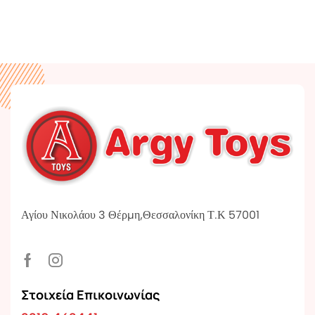
Αγίου Νικολάου 3 Θέρμη,Θεσσαλονίκη Τ.Κ 57001
Στοιχεία Επικοινωνίας