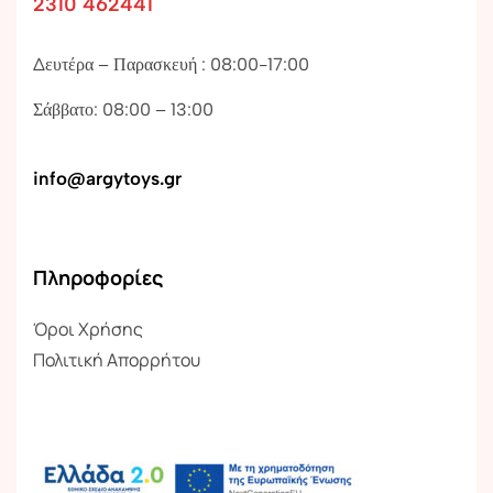
2310 462441
Δευτέρα – Παρασκευή : 08:00-17:00
Σάββατο: 08:00 – 13:00
info@argytoys.gr
Πληροφορίες
Όροι Χρήσης
Πολιτική Απορρήτου