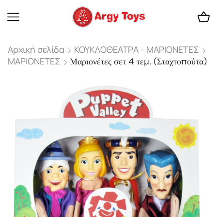
Αρχική σελίδα
ΚΟΥΚΛΟΘΕΑΤΡΑ - ΜΑΡΙΟΝΕΤΕΣ
ΜΑΡΙΟΝΕΤΕΣ
Μαριονέτες σετ 4 τεμ. (Σταχτοπούτα)