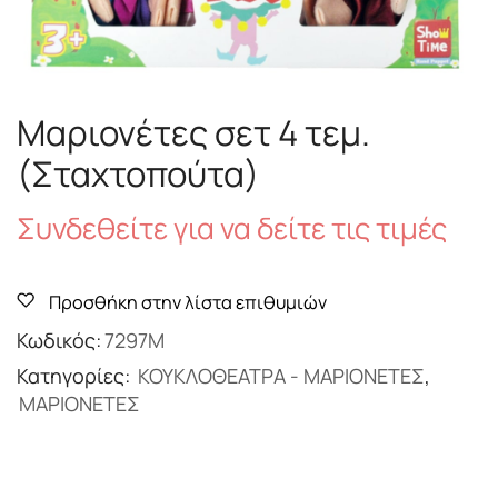
Μαριονέτες σετ 4 τεμ.
(Σταχτοπούτα)
Συνδεθείτε για να δείτε τις τιμές
Προσθήκη στην λίστα επιθυμιών
Κωδικός:
7297Μ
Κατηγορίες:
ΚΟΥΚΛΟΘΕΑΤΡΑ - ΜΑΡΙΟΝΕΤΕΣ
,
ΜΑΡΙΟΝΕΤΕΣ