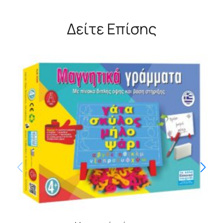
Δείτε Επίσης