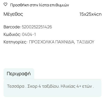
Προσθήκη στην λίστα επιθυμιών
Μέγεθος
15x25x4cn
Barcode:
5200252251426
Κωδικός:
0404-1
Κατηγορίες:
ΠΡΟΣΧΟΛΙΚΑ ΠΑΙΧΝΙΔΙΑ
,
ΤΑΞΙΔΙΟΥ
Περιγραφή
Τεσσάρα . Σκορ 4 ταξιδίου. Ηλικίας 4+ ετών .