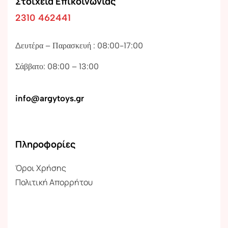
Στοιχεία Επικοινωνίας
2310 462441
Δευτέρα – Παρασκευή : 08:00-17:00
Σάββατο: 08:00 – 13:00
info@argytoys.gr
Πληροφορίες
Όροι Χρήσης
Πολιτική Απορρήτου