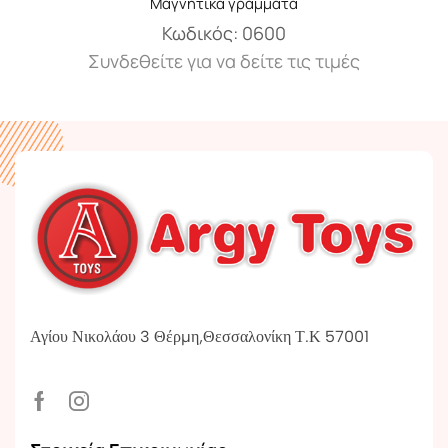
Μαγνητικά γράμματα
Κωδικός:
0600
Συνδεθείτε για να δείτε τις τιμές
Αγίου Νικολάου 3 Θέρμη,Θεσσαλονίκη Τ.Κ 57001