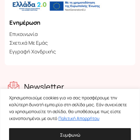
Ενημέρωση
Επικοινωνία
Σχετικά Με Εμάς
Εγγραφή Χονδρικής
Newsletter
Χρησιμοποιούμε cookies για να σας προσφέρουμε την
Ενημερωθείτε για τα νέα μας
καλύτερη δυνατή εμπειρία στη σελίδα μας. Εάν συνεχίσετε
να χρησιμοποιείτε τη σελίδα, θα υποθέσουμε πως είστε
ικανοποιημένοι με αυτό
Πολιτική Απορρήτου
Συμφωνώ