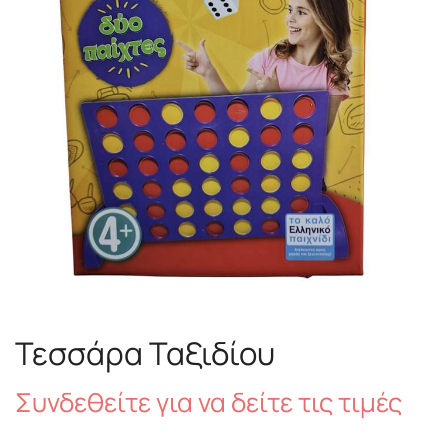
Τεσσάρα Ταξιδίου
Συνδεθείτε για να δείτε τις τιμές