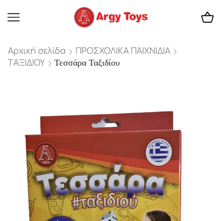
Αρχική σελίδα
ΠΡΟΣΧΟΛΙΚΑ ΠΑΙΧΝΙΔΙΑ
ΤΑΞΙΔΙΟΥ
Τεσσάρα Ταξιδίου