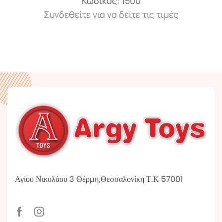
Κωδικός:
1500
Συνδεθείτε για να δείτε τις τιμές
Αγίου Νικολάου 3 Θέρμη,Θεσσαλονίκη Τ.Κ 57001