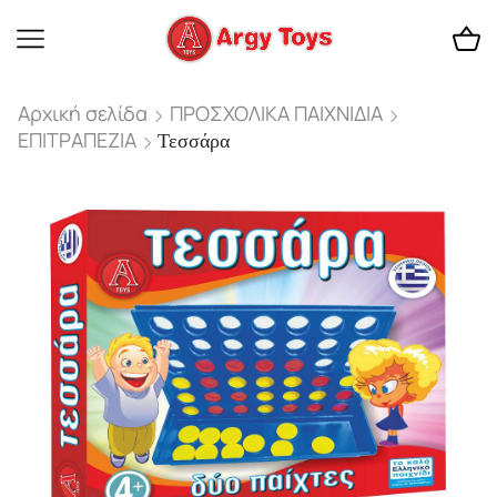
Αρχική σελίδα
ΠΡΟΣΧΟΛΙΚΑ ΠΑΙΧΝΙΔΙΑ
ΕΠΙΤΡΑΠΕΖΙΑ
Τεσσάρα