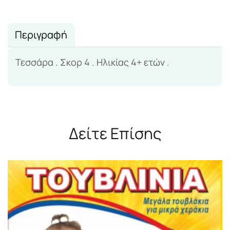
Περιγραφή
Τεσσάρα . Σκορ 4 . Ηλικίας 4+ ετών .
Δείτε Επίσης