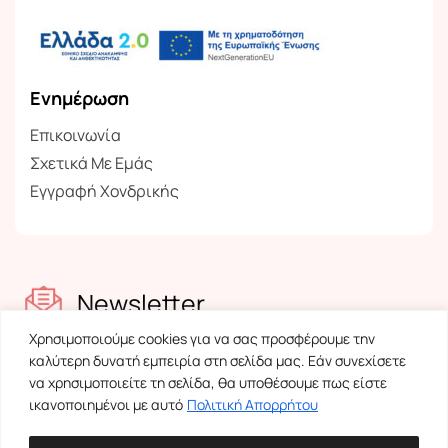
Ενημέρωση
Επικοινωνία
Σχετικά Με Εμάς
Εγγραφή Χονδρικής
Newsletter
Χρησιμοποιούμε cookies για να σας προσφέρουμε την
Ενημερωθείτε για τα νέα μας
καλύτερη δυνατή εμπειρία στη σελίδα μας. Εάν συνεχίσετε
να χρησιμοποιείτε τη σελίδα, θα υποθέσουμε πως είστε
ικανοποιημένοι με αυτό
Πολιτική Απορρήτου