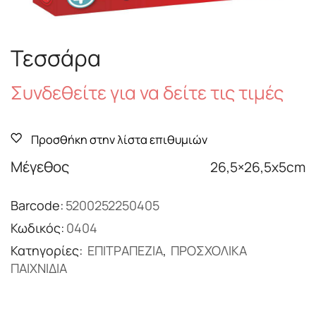
Τεσσάρα
Συνδεθείτε για να δείτε τις τιμές
Προσθήκη στην λίστα επιθυμιών
Μέγεθος
26,5×26,5x5cm
Barcode:
5200252250405
Κωδικός:
0404
Κατηγορίες:
ΕΠΙΤΡΑΠΕΖΙΑ
,
ΠΡΟΣΧΟΛΙΚΑ
ΠΑΙΧΝΙΔΙΑ