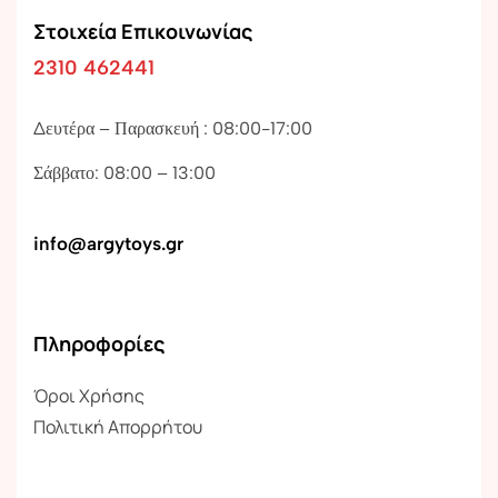
Στοιχεία Επικοινωνίας
2310 462441
Δευτέρα – Παρασκευή : 08:00-17:00
Σάββατο: 08:00 – 13:00
info@argytoys.gr
Πληροφορίες
Όροι Χρήσης
Πολιτική Απορρήτου